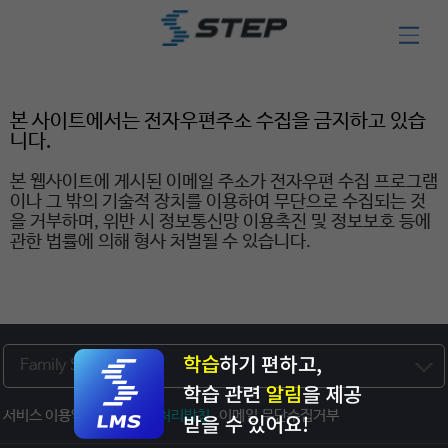
이메일무단수집거부
본 사이트에서는 전자우편주소 수집을 금지하고 있습
니다.
본 웹사이트에 게시된 이메일 주소가 전자우편 수집 프로그램
이나 그 밖의 기술적 장치를 이용하여 무단으로 수집되는 것
을 거부하며, 위반 시 정보통신망 이용촉진 및 정보보호 등에
관한 법률에 의해 형사 처벌될 수 있습니다.
Family Site
서비스 이용약관
개인정보처리방침
이메일 무단수집거부